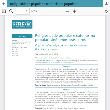
Religiosidade popular e catolicismo popular