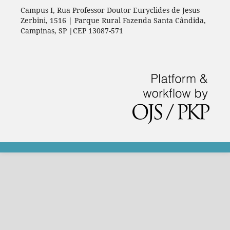
Campus I, Rua Professor Doutor Euryclides de Jesus
Zerbini, 1516 | Parque Rural Fazenda Santa Cândida,
Campinas, SP |CEP 13087-571