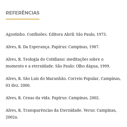
REFERÊNCIAS
Agostinho. Confissões. Editora Abril: São Paulo, 1973.
Alves, R. Da Esperança. Papirus: Campinas, 1987.
Alves, R. Teologia do Cotidiano: meditações sobre o
momento e a eternidade. São Paulo: Olho dágua, 1999.
Alves, R. São Luís do Maranhão. Correio Popular, Campinas,
03 dez. 2000.
Alves, R. Cenas da vida. Papirus: Campinas, 2002.
Alves, R. Transparências da Eternidade. Verus: Campinas,
2002a.