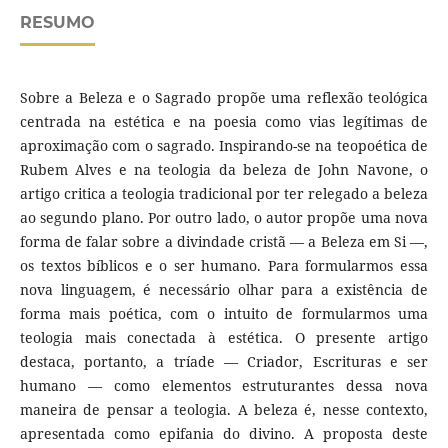
RESUMO
Sobre a Beleza e o Sagrado propõe uma reflexão teológica
centrada na estética e na poesia como vias legítimas de
aproximação com o sagrado. Inspirando-se na teopoética de
Rubem Alves e na teologia da beleza de John Navone, o
artigo critica a teologia tradicional por ter relegado a beleza
ao segundo plano. Por outro lado, o autor propõe uma nova
forma de falar sobre a divindade cristã — a Beleza em Si —,
os textos bíblicos e o ser humano. Para formularmos essa
nova linguagem, é necessário olhar para a existência de
forma mais poética, com o intuito de formularmos uma
teologia mais conectada à estética. O presente artigo
destaca, portanto, a tríade — Criador, Escrituras e ser
humano — como elementos estruturantes dessa nova
maneira de pensar a teologia. A beleza é, nesse contexto,
apresentada como epifania do divino. A proposta deste