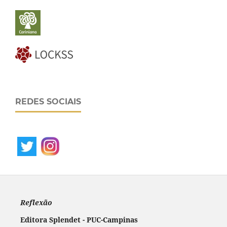
REDES SOCIAIS
Reflexão
Editora Splendet - PUC-Campinas