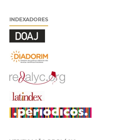
INDEXADORES