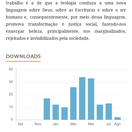
trabalho é a de que a teologia conduza a uma nova
linguagem sobre Deus, sobre as Escrituras e sobre o ser
humano e, consequentemente, por meio dessa linguagem,
promova transformação e justiça social, fazendo-nos
enxergar beleza, principalmente, nos marginalizados,
rejeitados e invisibilizados pela sociedade.
DOWNLOADS