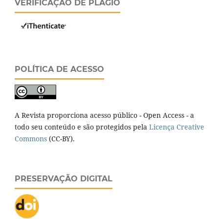
VERIFICAÇÃO DE PLÁGIO
POLÍTICA DE ACESSO
A Revista proporciona acesso público - Open Access - a
todo seu conteúdo e são protegidos pela
Licença Creative
Commons
(CC-BY).
PRESERVAÇÃO DIGITAL