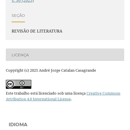
v. 50 (2025)
SEÇÃO
REVISÃO DE LITERATURA
LICENÇA
Copyright (c) 2025 André Jorge Catalan Casagrande
Este trabalho está licenciado sob uma licença
Creative Commons
Attribution 4.0 International License
.
IDIOMA