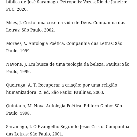
bíblica de José Saramago. Petrópolis: Vozes; Rio de Janeiro:
PUC, 2020.
Miles, J. Cristo uma crise na vida de Deus. Companhia das
Letras: São Paulo, 2002.
Moraes, V. Antologia Poética. Companhia das Letras: São
Paulo, 1999.
Navone, J. Em busca de uma teologia da beleza. Paulus: São
Paulo, 1999.
Queiruga, A. T. Recuperar a criação: por uma religião
humanizadora. 2. ed. São Paulo: Paulinas, 2003.
Quintana, M. Nova Antologia Poética. Editora Globo: São
Paulo, 1998.
Saramago, J. O Evangelho Segundo Jesus Cristo. Companhia
das Letras: São Paulo, 2001.